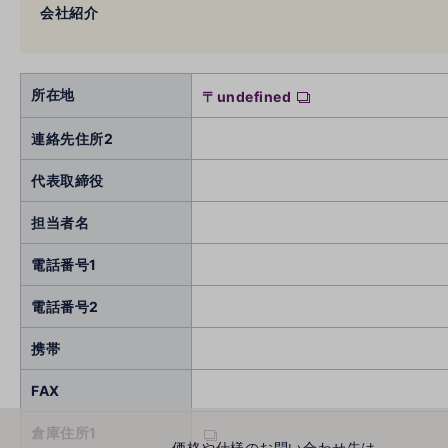
会社紹介
所在地
〒undefined
連絡先住所2
代表取締役
担当者名
電話番号1
電話番号2
携帯
FAX
倉庫住所1
価格や仕様のお問い合わせ先は