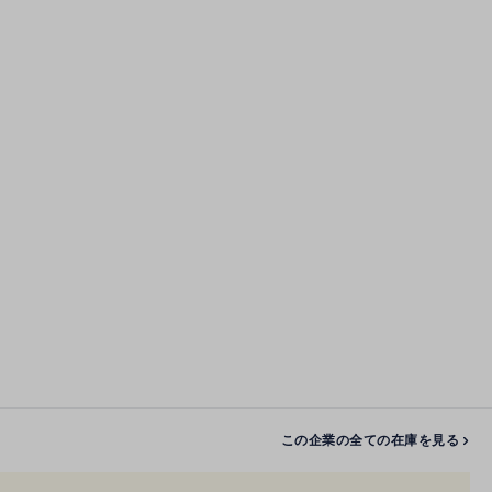
この企業の全ての在庫を見る