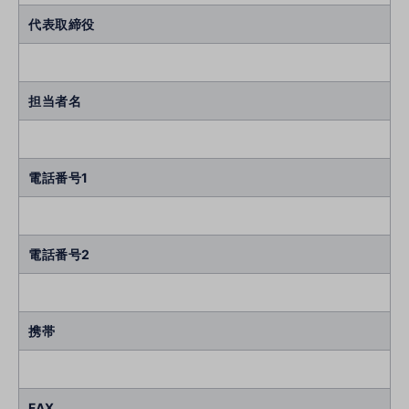
代表取締役
担当者名
電話番号1
電話番号2
携帯
FAX