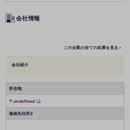
会社情報
この企業の全ての在庫を見る
会社紹介
所在地
〒undefined
連絡先住所2