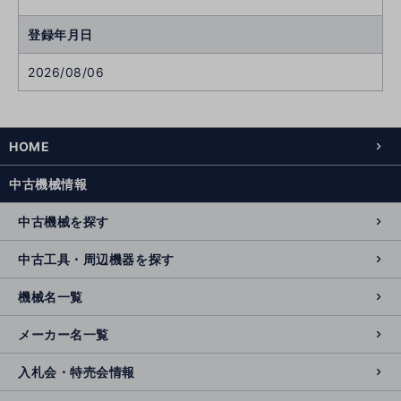
登録年月日
2026/08/06
HOME
中古機械情報
中古機械を探す
中古工具・周辺機器を探す
機械名一覧
メーカー名一覧
入札会・特売会情報