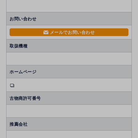
お問い合わせ
メールでお問い合わせ
mail
取扱機種
ホームページ
古物商許可番号
推薦会社