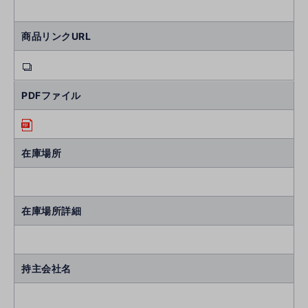
商品リンクURL
PDFファイル
在庫場所
在庫場所詳細
持主会社名