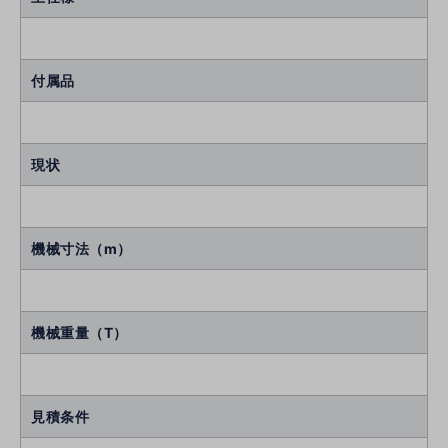
付属品
現状
機械寸法（m）
機械重量（T）
見積条件