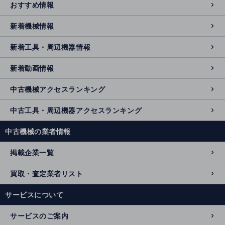
おすすめ情報
新着機械情報
新着工具・周辺機器情報
新着動画情報
中古機械アクセスランキング
中古工具・周辺機器アクセスランキング
中古機械の業者情報
掲載企業一覧
買取・査定業者リスト
サービスについて
サービスのご案内