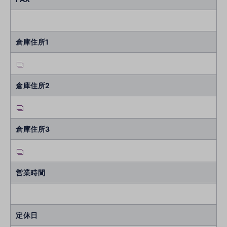
倉庫住所1
倉庫住所2
倉庫住所3
営業時間
定休日