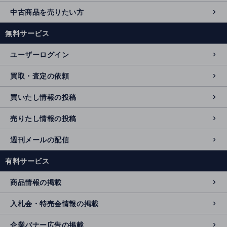
中古商品を売りたい方
無料サービス
ユーザーログイン
買取・査定の依頼
買いたし情報の投稿
売りたし情報の投稿
週刊メールの配信
有料サービス
商品情報の掲載
入札会・特売会情報の掲載
企業バナー広告の掲載