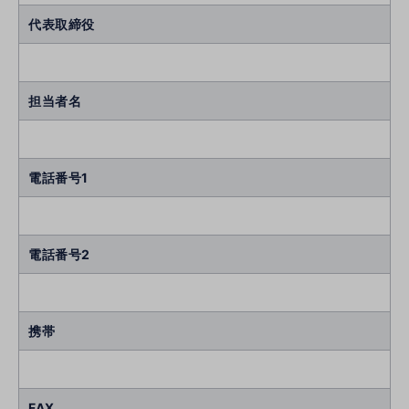
代表取締役
担当者名
電話番号1
電話番号2
携帯
FAX