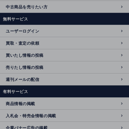
中古商品を売りたい方
無料サービス
ユーザーログイン
買取・査定の依頼
買いたし情報の投稿
売りたし情報の投稿
週刊メールの配信
有料サービス
商品情報の掲載
入札会・特売会情報の掲載
企業バナー広告の掲載