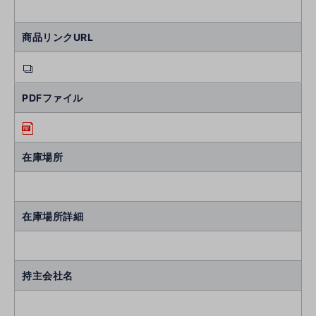
商品リンクURL
PDFファイル
在庫場所
在庫場所詳細
持主会社名