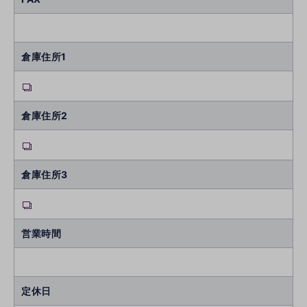
倉庫住所1
倉庫住所2
倉庫住所3
営業時間
定休日