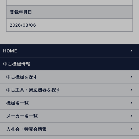
登録年月日
2026/08/06
HOME
中古機械情報
中古機械を探す
中古工具・周辺機器を探す
機械名一覧
メーカー名一覧
入札会・特売会情報