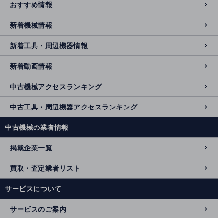
おすすめ情報
新着機械情報
新着工具・周辺機器情報
新着動画情報
中古機械アクセスランキング
中古工具・周辺機器アクセスランキング
中古機械の業者情報
掲載企業一覧
買取・査定業者リスト
サービスについて
サービスのご案内