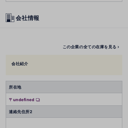
会社情報
この企業の全ての在庫を見る
会社紹介
所在地
〒undefined
連絡先住所2