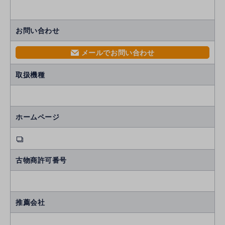
お問い合わせ
メールでお問い合わせ
mail
取扱機種
ホームページ
古物商許可番号
推薦会社