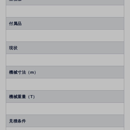
付属品
現状
機械寸法（m）
機械重量（T）
見積条件