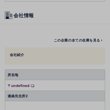
会社情報
この企業の全ての在庫を見る
会社紹介
所在地
〒undefined
連絡先住所2