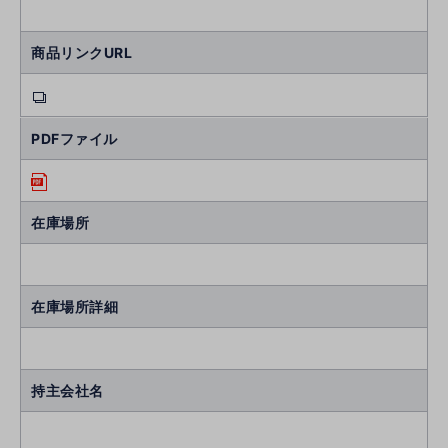
商品リンクURL
PDFファイル
在庫場所
在庫場所詳細
持主会社名