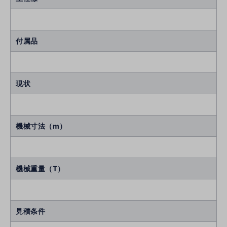
付属品
現状
機械寸法（m）
機械重量（T）
見積条件