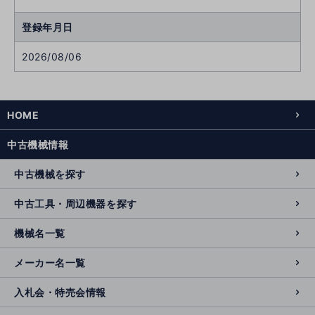
登録年月日
2026/08/06
HOME
中古機械情報
中古機械を探す
中古工具・周辺機器を探す
機械名一覧
メーカー名一覧
入札会・特売会情報