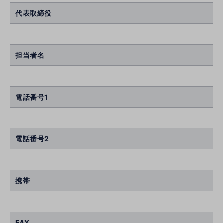
代表取締役
担当者名
電話番号1
電話番号2
携帯
FAX