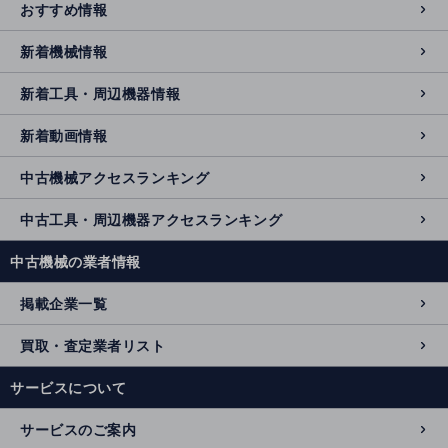
おすすめ情報
新着機械情報
新着工具・周辺機器情報
新着動画情報
中古機械アクセスランキング
中古工具・周辺機器アクセスランキング
中古機械の業者情報
掲載企業一覧
買取・査定業者リスト
サービスについて
サービスのご案内