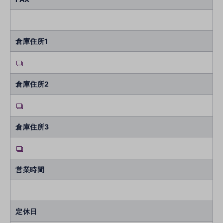
倉庫住所1
倉庫住所2
倉庫住所3
営業時間
定休日