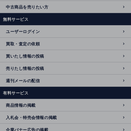
中古商品を売りたい方
無料サービス
ユーザーログイン
買取・査定の依頼
買いたし情報の投稿
売りたし情報の投稿
週刊メールの配信
有料サービス
商品情報の掲載
入札会・特売会情報の掲載
企業バナー広告の掲載