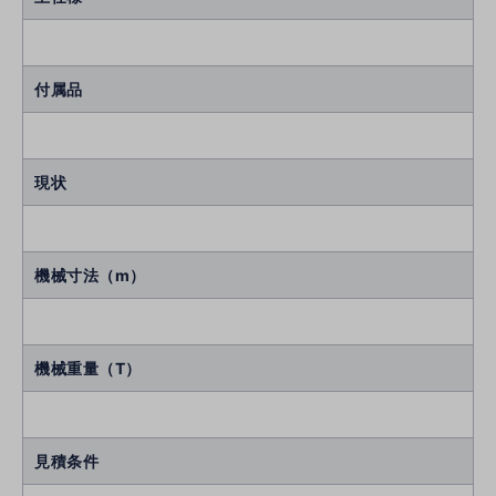
付属品
現状
機械寸法（m）
機械重量（T）
見積条件