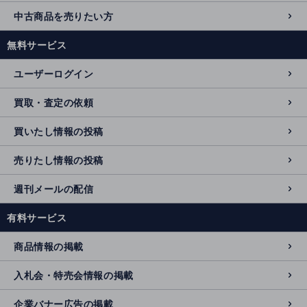
中古商品を売りたい方
無料サービス
ユーザーログイン
買取・査定の依頼
買いたし情報の投稿
売りたし情報の投稿
週刊メールの配信
有料サービス
商品情報の掲載
入札会・特売会情報の掲載
企業バナー広告の掲載