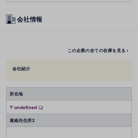
会社情報
この企業の全ての在庫を見る
会社紹介
所在地
〒undefined
連絡先住所2