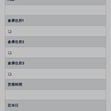
倉庫住所1
倉庫住所2
倉庫住所3
営業時間
定休日