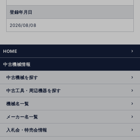
登録年月日
2026/08/08
HOME
中古機械情報
中古機械を探す
中古工具・周辺機器を探す
機械名一覧
メーカー名一覧
入札会・特売会情報