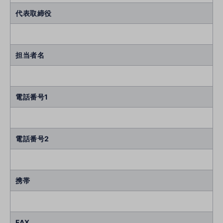
代表取締役
担当者名
電話番号1
電話番号2
携帯
FAX