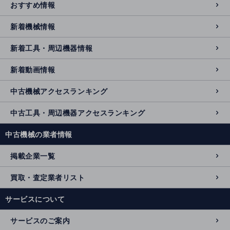
おすすめ情報
新着機械情報
新着工具・周辺機器情報
新着動画情報
中古機械アクセスランキング
中古工具・周辺機器アクセスランキング
中古機械の業者情報
掲載企業一覧
買取・査定業者リスト
サービスについて
サービスのご案内