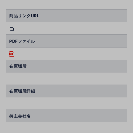
商品リンクURL
PDFファイル
在庫場所
在庫場所詳細
持主会社名