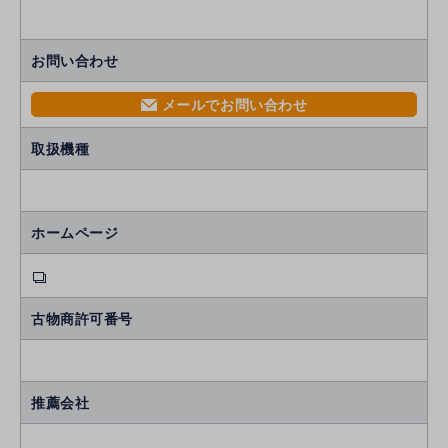
お問い合わせ
メールでお問い合わせ
mail
取扱機種
ホームページ
古物商許可番号
推薦会社