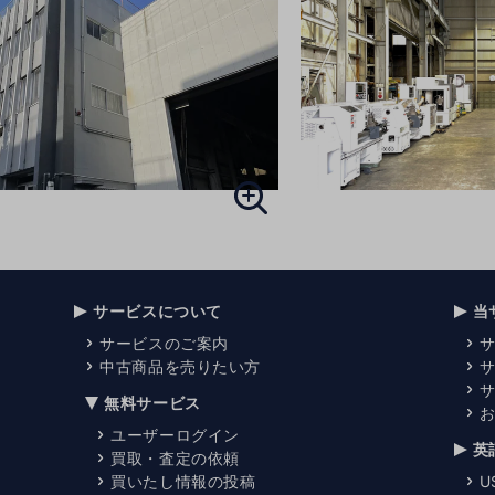
サービスについて
当
サービスのご案内
中古商品を売りたい方
無料サービス
ユーザーログイン
英
買取・査定の依頼
買いたし情報の投稿
U