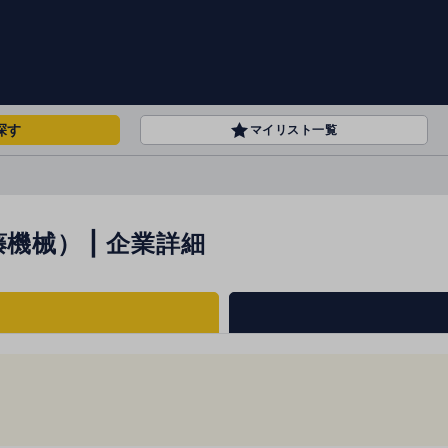
探す
マイリスト一覧
機械） | 企業詳細