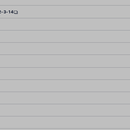
-3-14