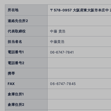
所在地
〒578-0957 大阪府東大阪市本庄中 2
連絡先住所2
代表取締役
中藤 貴浩
担当者名
中藤貴浩
電話番号1
06-6747-7841
電話番号2
携帯
FAX
06-6747-7845
倉庫住所1
倉庫住所2