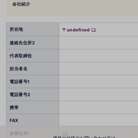
会社紹介
所在地
〒undefined
連絡先住所2
代表取締役
担当者名
電話番号1
電話番号2
携帯
FAX
倉庫住所1
価格や仕様のお問い合わせ先は