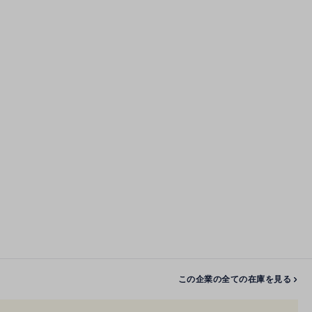
この企業の全ての在庫を見る