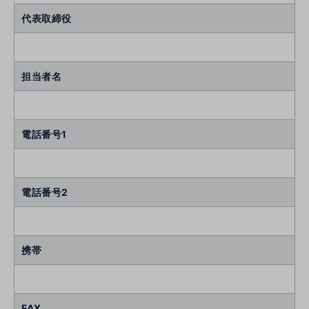
代表取締役
担当者名
電話番号1
電話番号2
携帯
FAX