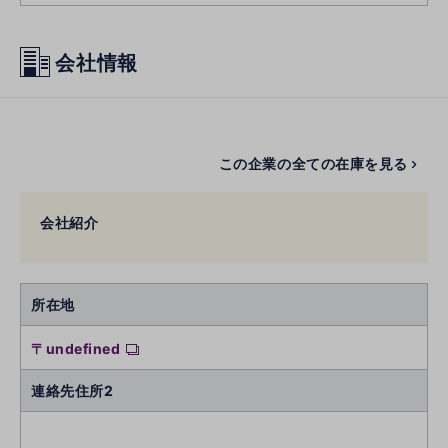
会社情報
この企業の全ての在庫を見る
会社紹介
所在地
〒undefined
連絡先住所2