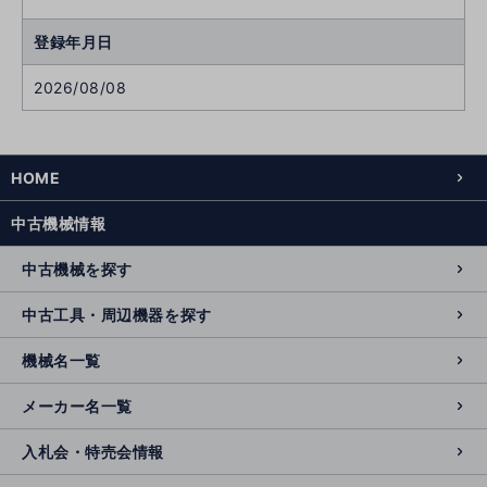
登録年月日
2026/08/08
HOME
中古機械情報
中古機械を探す
中古工具・周辺機器を探す
機械名一覧
メーカー名一覧
入札会・特売会情報