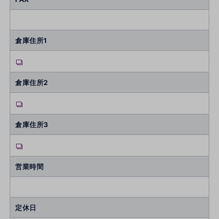
倉庫住所1
倉庫住所2
倉庫住所3
営業時間
定休日