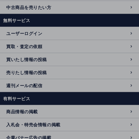
中古商品を売りたい方
無料サービス
ユーザーログイン
買取・査定の依頼
買いたし情報の投稿
売りたし情報の投稿
週刊メールの配信
有料サービス
商品情報の掲載
入札会・特売会情報の掲載
企業バナー広告の掲載