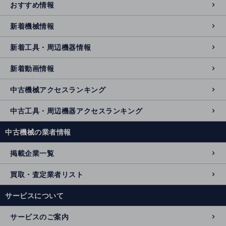
おすすめ情報
新着機械情報
新着工具・周辺機器情報
新着動画情報
中古機械アクセスランキング
中古工具・周辺機器アクセスランキング
中古機械の業者情報
掲載企業一覧
買取・査定業者リスト
サービスについて
サービスのご案内