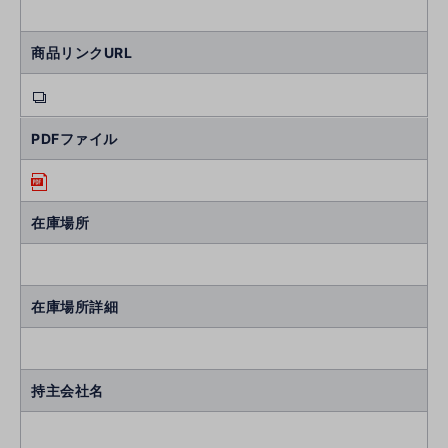
商品リンクURL
PDFファイル
在庫場所
在庫場所詳細
持主会社名