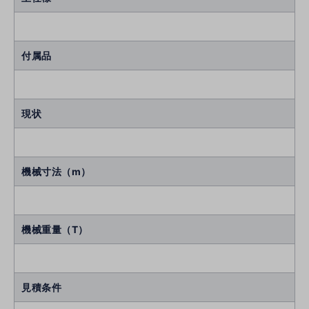
付属品
現状
機械寸法（m）
機械重量（T）
見積条件