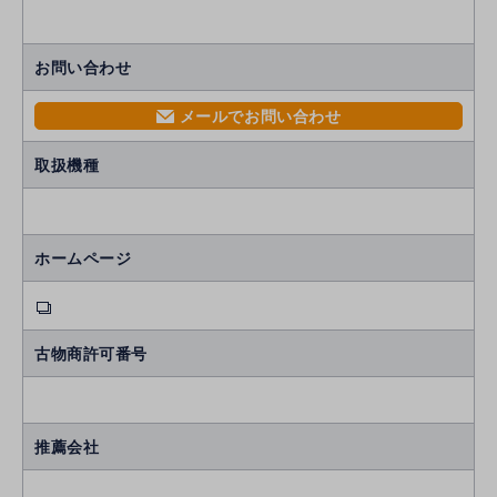
お問い合わせ
メールでお問い合わせ
mail
取扱機種
ホームページ
古物商許可番号
推薦会社